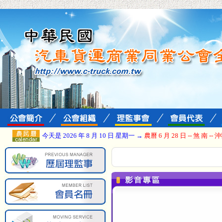
今天是 2026 年 8 月 10 日 星期一 →
農曆 6 月 28 日 -- 煞 南 -- 