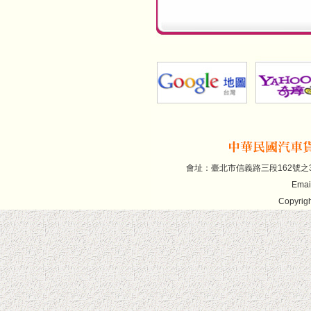
會址：臺北市信義路三段162號之30(7
Emai
Copyrigh