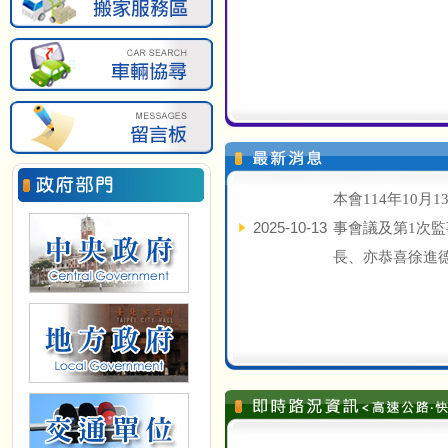
本會114年10月
2025-10-13
事會議及第1次監
長、亦恭喜徐進