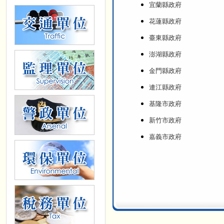
宜蘭縣政府
花蓮縣政府
臺東縣政府
澎湖縣政府
金門縣政府
連江縣政府
基隆市政府
新竹市政府
嘉義市政府