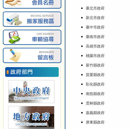
臺北市政府
新北市政府
臺中市政府
臺南市政府
高雄市政府
桃園市政府
新竹縣政府
苗栗縣政府
彰化縣政府
南投縣政府
雲林縣政府
嘉義縣政府
屏東縣政府